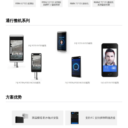
通行整机系列
方案优势