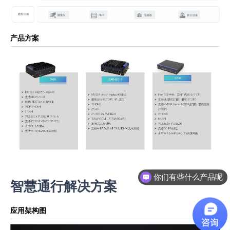
产品方案
你们有些什么产品呢
智慧通行解决方案
应用架构图