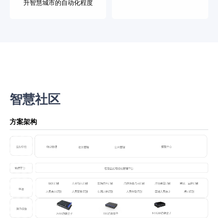
升智慧城市的自动化程度
智慧社区
方案架构