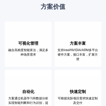
方案价值
可视化管理
方案丰富
融合高精度智能算法，满足多
支持Intel/NVIDIA/ARM多平台
种场景需求
硬件方案，接口丰富，扩展方
便
自动化
快速定制
方案通过机器学习和数据分析
可根据实际项目需求快速定制
实现智能判断和行为识别，提
及交付