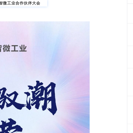
26智微工业合作伙伴大会