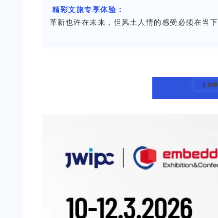
精彩文旅专享体验：
革新也许在未来，但风土人情的感受必须在当
Emb