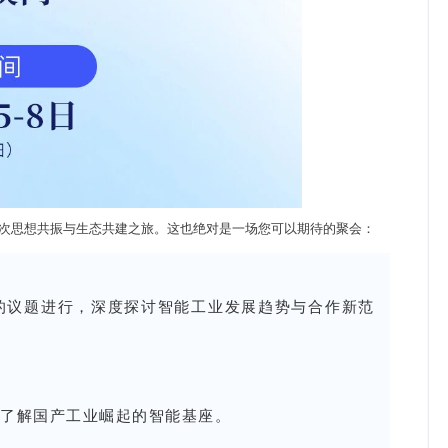
次思想共振与生态共建之旅。这也绝对是一场您可以期待的聚会：
的议题进行，深度探讨智能工业发展趋势与合作新范
间了解国产工业崛起的智能基座。