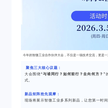
今年的智微工业合作伙伴大会，不仅是一场技术交流，更是一
聚焦三大核心议题：
大会围绕
“与谁同行？如何前行？去向何方？”
式。
新品矩阵抢先观摩：
现场将展示智微工业多系列新品，让您第一时