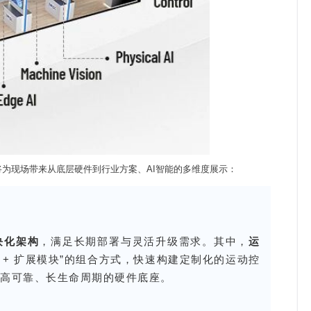
将为现场带来从底层硬件到行业方案、AI智能的多维度展示：
块化架构
，满足长期部署与灵活升级需求。其中，
运
+ 底板 + 扩展模块”的组合方式，快速构建定制化的运动控
供高可靠、长生命周期的硬件底座。