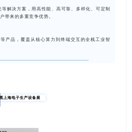
激光等解决方案，用高性能、高可靠、多样化、可定制
客户带来的多重竞争优势。
板系列等产品，覆盖从核心算力到终端交互的全栈工业智
黑上海电子生产设备展