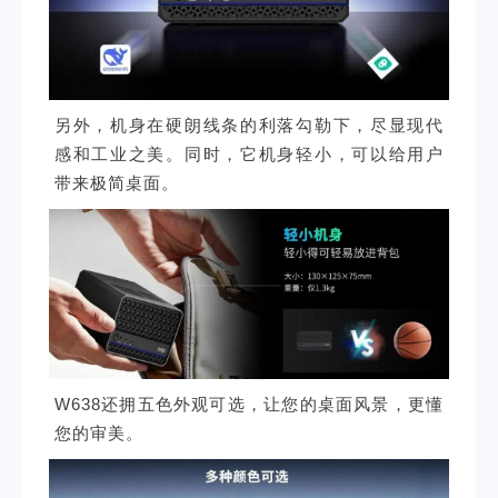
另外，机身在硬朗线条的利落勾勒下，尽显现代
感和工业之美。同时，它机身轻小，可以给用户
带来极简桌面。
W638还拥五色外观可选，让您的桌面风景，更懂
您的审美。