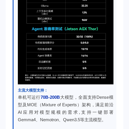
主流大模型支持：
单机可运行
70B-200B
大模型，全面支持Dense模
型及MOE（Mixture of Experts）架构，满足前沿
AI应用对模型规模的需求,支持一键部署
Gemma4、Nemotron、Qwen3.5等主流模型。