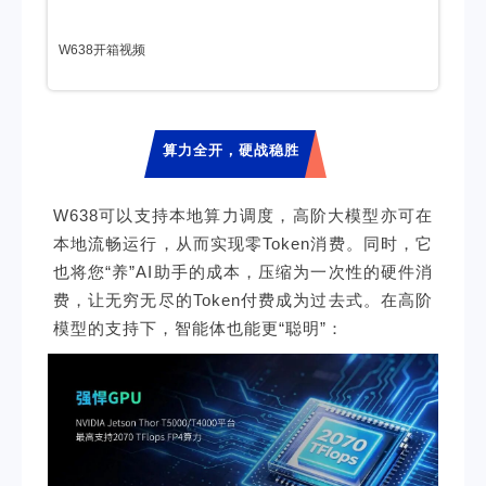
智微智能
W638开箱视频
算力全开，硬战稳胜
W638可以支持本地算力调度，高阶大模型亦可在
本地流畅运行，从而实现零Token消费。同时，它
也将您“养”AI助手的成本，压缩为一次性的硬件消
费，让无穷无尽的Token付费成为过去式。在高阶
模型的支持下，智能体也能更“聪明”：