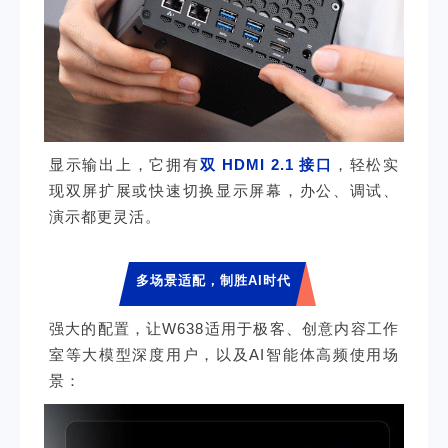
显示输出上，它拥有
双 HDMI 2.1 接口
，轻松实
现双屏扩展或快速切换显示屏幕，办公、调试、
演示都更灵活。
多场景适配，制胜AI时代
强大的配置，让W638适用于极客、创意内容工作
室等大模型深度用户，以及AI智能体高频使用场
景：