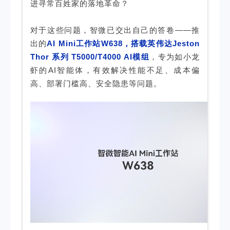
进寻常百姓家的落地革命？
对于这些问题，智微已交出自己的答卷——推
出的
AI Mini工作站W638，搭载英伟达Jeston
Thor 系列 T5000/T4000 AI模组
，专为如小龙
虾的AI智能体，有效解决性能不足、成本偏
高、部署门槛高、安全隐患等问题。