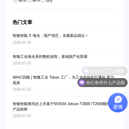
热门文章
智微智能 X 海光：国产强芯，全栈新品就位！
2026-07-30
智微工业海光系列整机矩阵，落地国产化部署
2026-07-22
你们的工厂在哪里
WAIC回顾 | 智微工业 Token 工厂，为工业自动化打通AI 算力
你们有些什么产品呢
底座
2026-07-22
智微智能将同步上市基于NVIDIA Jetson T3000 /T2000模组的
产品矩阵
2026-07-16