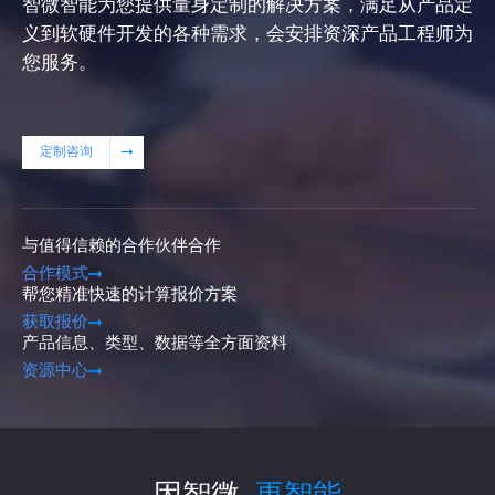
智微智能为您提供量身定制的解决方案，满足从产品定
义到软硬件开发的各种需求，会安排资深产品工程师为
您服务。
定制咨询
与值得信赖的合作伙伴合作
合作模式
帮您精准快速的计算报价方案
获取报价
产品信息、类型、数据等全方面资料
资源中心
因智微
更智能