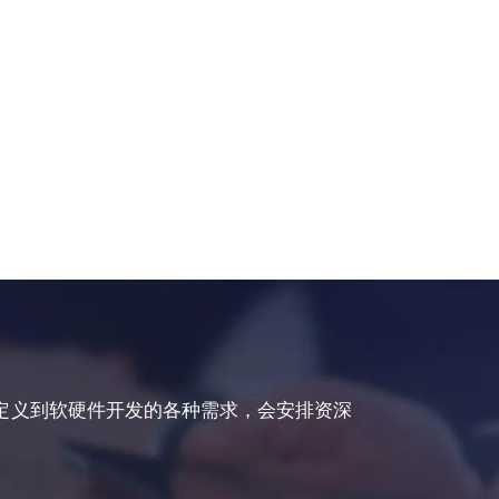
定义到软硬件开发的各种需求，会安排资深