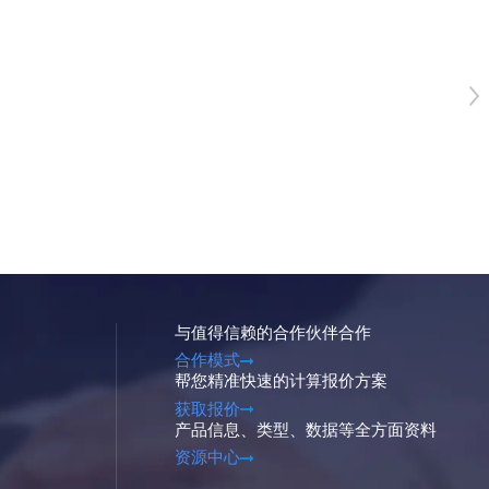
与值得信赖的合作伙伴合作
合作模式
帮您精准快速的计算报价方案
获取报价
产品信息、类型、数据等全方面资料
资源中心