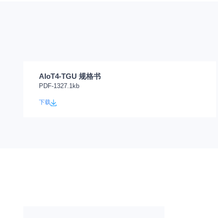
AIoT4-TGU 规格书
PDF-1327.1kb
下载