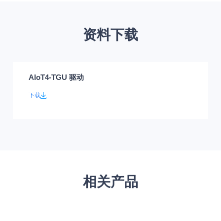
资料下载
AIoT4-TGU 驱动
下载
相关产品