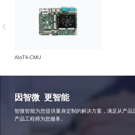
AIoT4-CMU
因智微
更智能
智微智能为您提供量身定制的解决方案，满足从产品
产品工程师为您服务。