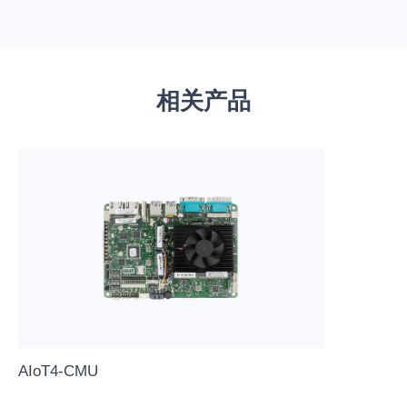
相关产品
AIoT4-CMU