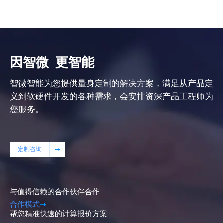
因智微
更智能
智微智能为您提供量身定制的解决方案，满足从产品定
义到软硬件开发的各种需求，会安排资深产品工程师为
您服务。
定制咨询
与值得信赖的合作伙伴合作
合作模式
帮您精准快速的计算报价方案