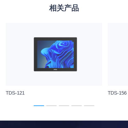
相关产品
TDS-121
TDS-156