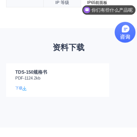
IP
等级
IP65
前面板
你们有些什么产品呢
资料下载
TDS-150规格书
PDF-1124.2kb
下载