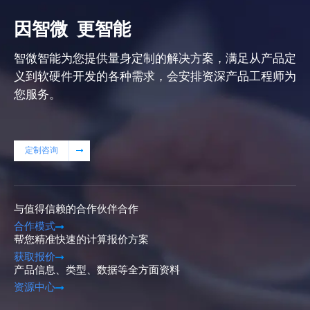
因智微
更智能
智微智能为您提供量身定制的解决方案，满足从产品定
义到软硬件开发的各种需求，会安排资深产品工程师为
您服务。
定制咨询
与值得信赖的合作伙伴合作
合作模式
帮您精准快速的计算报价方案
获取报价
产品信息、类型、数据等全方面资料
资源中心