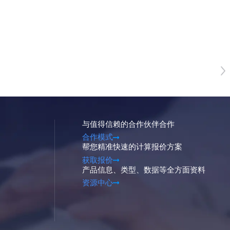
与值得信赖的合作伙伴合作
合作模式
帮您精准快速的计算报价方案
获取报价
产品信息、类型、数据等全方面资料
资源中心