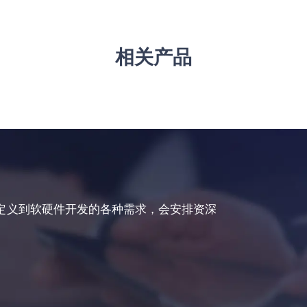
相关产品
定义到软硬件开发的各种需求，会安排资深