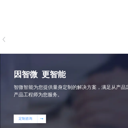
因智微
更智能
智微智能为您提供量身定制的解决方案，满足从产品
产品工程师为您服务。
定制咨询