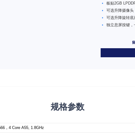
•
板贴2GB LPD
•
可选升降摄像头
•
可选升降旋转底
•
独立息屏按键，
规格参数
66，4 Core A55, 1.8GHz