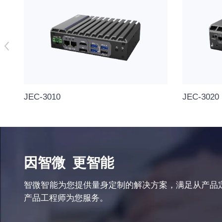
JEC-3010
JEC-3020
因智微
更智能
智微智能为您提供量身定制的解决方案，满足从产品
产品工程师为您服务。