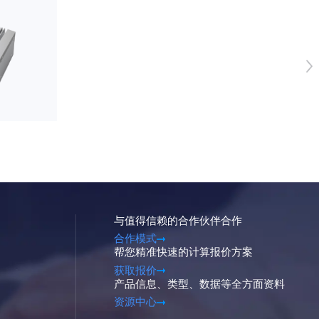
与值得信赖的合作伙伴合作
合作模式
帮您精准快速的计算报价方案
获取报价
产品信息、类型、数据等全方面资料
资源中心