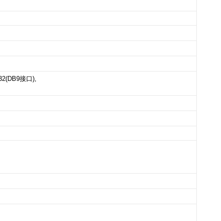
32(DB9接口),