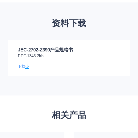
资料下载
JEC-2702-Z390产品规格书
PDF-1343.2kb
下载
相关产品