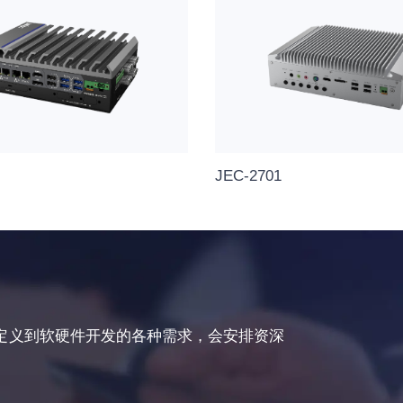
JEC-2701
定义到软硬件开发的各种需求，会安排资深