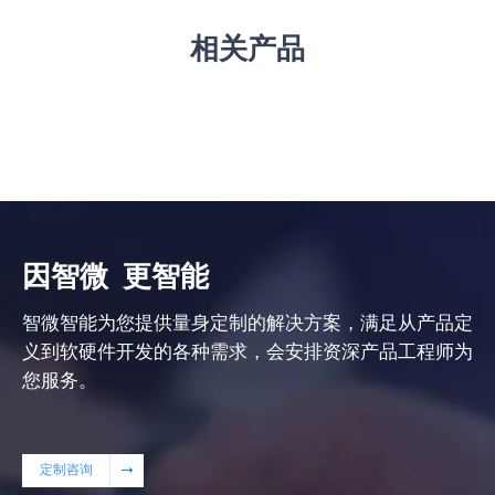
相关产品
因智微
更智能
智微智能为您提供量身定制的解决方案，满足从产品定
义到软硬件开发的各种需求，会安排资深产品工程师为
您服务。
定制咨询