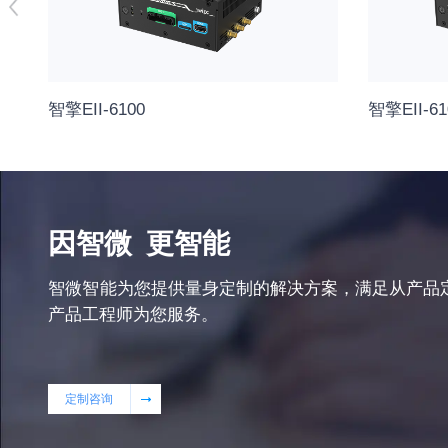
智擎EII-6100
智擎EII-61
因智微
更智能
智微智能为您提供量身定制的解决方案，满足从产品
产品工程师为您服务。
定制咨询