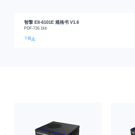
智擎 EII-6101E 规格书 V1.6
PDF-726.1kb
下载