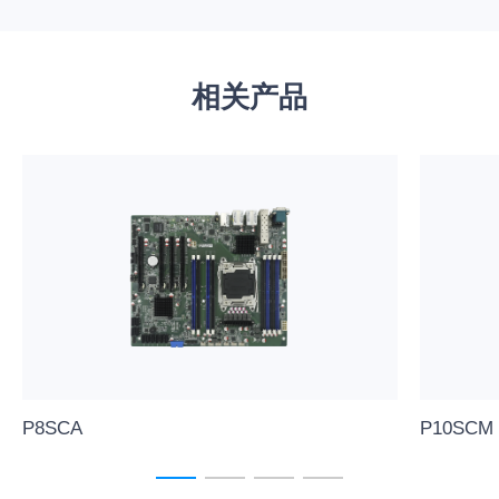
相关产品
P8SCA
P10SCM