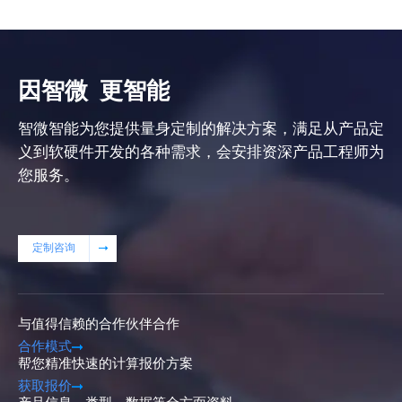
因智微
更智能
智微智能为您提供量身定制的解决方案，满足从产品定
义到软硬件开发的各种需求，会安排资深产品工程师为
您服务。
定制咨询
与值得信赖的合作伙伴合作
合作模式
帮您精准快速的计算报价方案
获取报价