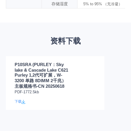
存储湿度
5% to 95% （无冷凝）
资料下载
P10SRA (PURLEY：Sky
lake & Cascade Lake C621
Purley 1,2代可扩展，W-
3200 单路 8DIMM 2千兆）
主板规格书-CN 20250618
PDF-1772.5kb
下载