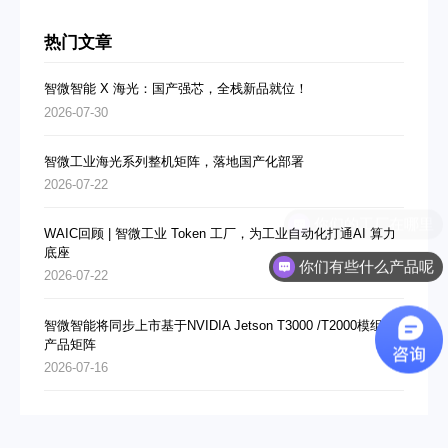
热门文章
智微智能 X 海光：国产强芯，全栈新品就位！
2026-07-30
智微工业海光系列整机矩阵，落地国产化部署
2026-07-22
你们的工厂在哪里
WAIC回顾 | 智微工业 Token 工厂，为工业自动化打通AI 算力
底座
你们有些什么产品呢
2026-07-22
智微智能将同步上市基于NVIDIA Jetson T3000 /T2000模组的
产品矩阵
2026-07-16