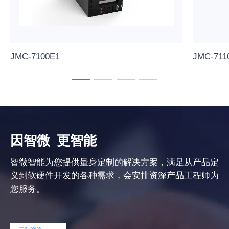
JMC-7100E1
JMC-711
因智微
更智能
智微智能为您提供量身定制的解决方案，满足从产品定
义到软硬件开发的各种需求，会安排资深产品工程师为
您服务。