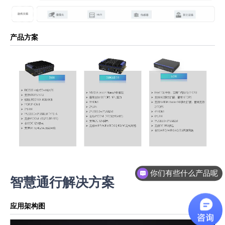
产品方案
你们有些什么产品呢
智慧通行解决方案
应用架构图