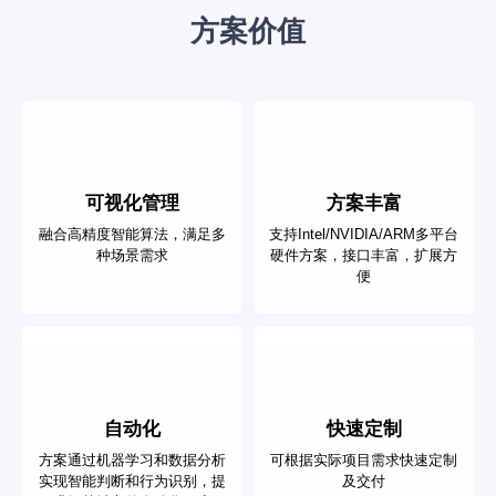
方案价值
可视化管理
方案丰富
融合高精度智能算法，满足多
支持Intel/NVIDIA/ARM多平台
种场景需求
硬件方案，接口丰富，扩展方
便
自动化
快速定制
方案通过机器学习和数据分析
可根据实际项目需求快速定制
实现智能判断和行为识别，提
及交付