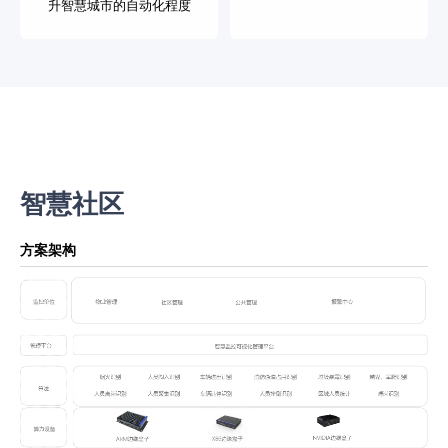
升智慧城市的自动化程度
智慧社区
方案架构