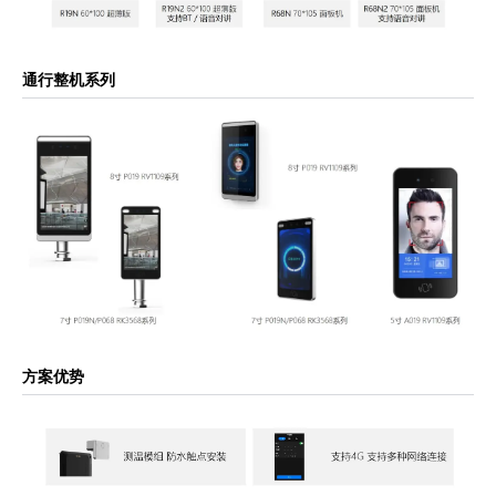
通行整机系列
方案优势