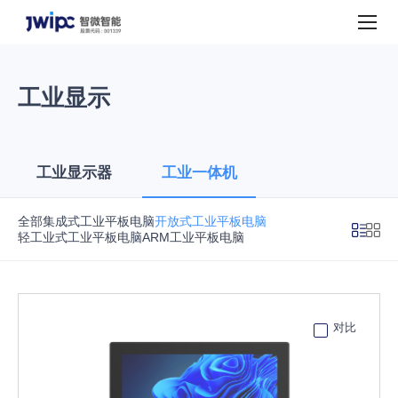
产
品
中
心
工业显示
工业显示器
工业一体机
全部
集成式工业平板电脑
开放式工业平板电脑
轻工业式工业平板电脑
ARM工业平板电脑
对比