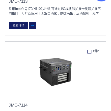
JMC-7113
采用Intel® Q170/H110芯片组,可通过I/O模块和扩展卡灵活扩展不
同接口，可广泛应用于工业自动化，数据采集，运动控制，光学检
测，物流仓储，智能分拣，智能交通，能源，机器人等行业。
查看详情
对比
JMC-7114