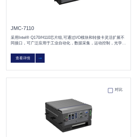
JMC-7110
采用Intel® Q170/H110芯片组,可通过I/O模块和转接卡灵活扩展不
同接口，可广泛应用于工业自动化，数据采集，运动控制，光学检
测，物流仓储，智能分拣，智能交通，能源，机器人等行业。
查看详情
对比