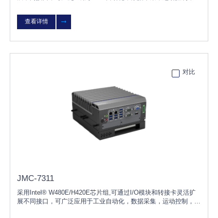
学检测，物流仓储，智能分拣，智能交通，能源，机器人等行业。
查看详情
对比
JMC-7311
采用Intel® W480E/H420E芯片组,可通过I/O模块和转接卡灵活扩
展不同接口，可广泛应用于工业自动化，数据采集，运动控制，光
学检测，物流仓储，智能分拣，智能交通，能源，机器人等行业。