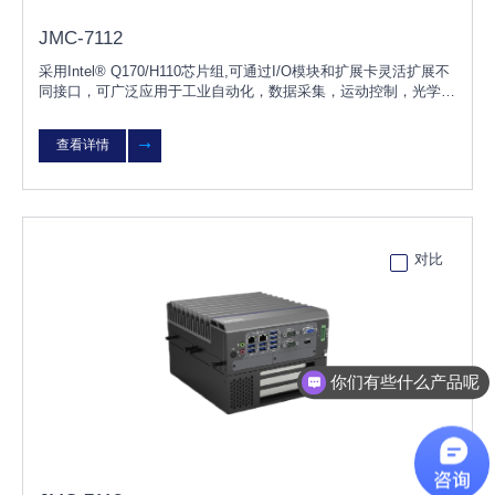
JMC-7112
采用Intel® Q170/H110芯片组,可通过I/O模块和扩展卡灵活扩展不
同接口，可广泛应用于工业自动化，数据采集，运动控制，光学检
测，物流仓储，智能分拣，智能交通，能源，机器人等行业。
查看详情
对比
你们有些什么产品呢