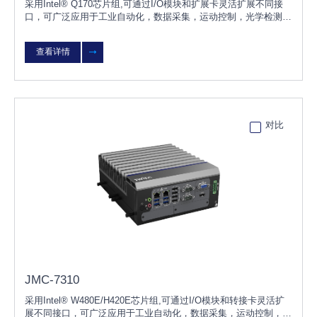
采用Intel® Q170芯片组,可通过I/O模块和扩展卡灵活扩展不同接
口，可广泛应用于工业自动化，数据采集，运动控制，光学检测，
物流仓储，智能分拣，智能交通，能源，机器人等行业。
查看详情
对比
JMC-7310
采用Intel® W480E/H420E芯片组,可通过I/O模块和转接卡灵活扩
展不同接口，可广泛应用于工业自动化，数据采集，运动控制，光