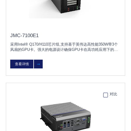
JMC-7100E1
采用Intel® Q170/H110芯片组,支持基于英伟达高性能350W带3个
风扇的GPU卡。强大的电源设计确保GPU卡在高功耗应用下的可
靠性。适用于视频AI边缘计算、3D图像处理和视觉应用等场景。
查看详情
对比