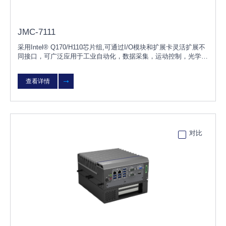
JMC-7111
采用Intel® Q170/H110芯片组,可通过I/O模块和扩展卡灵活扩展不
同接口，可广泛应用于工业自动化，数据采集，运动控制，光学检
测，物流仓储，智能分拣，智能交通，能源，机器人等行业。
查看详情
对比