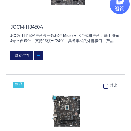
JCCM-H3450A
JCCM-H3450A主板是一款标准 Micro ATX台式机主板，基于海光
4号平台设计，支持16核HG3490，具备丰富的外部接口，产品兼
容国内主流独立显卡、内存、硬盘、网卡等硬件，支持KOS/UOS
桌面操作系统，适用于党政、
查看详情
新品
对比