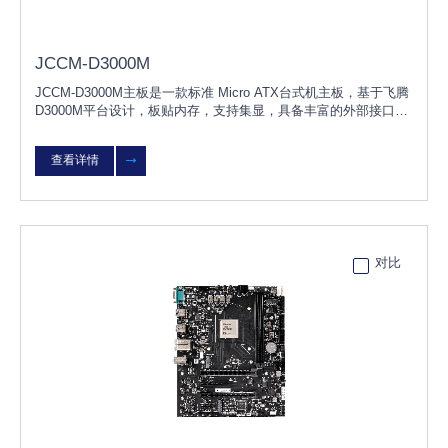
JCCM-D3000M
JCCM-D3000M主板是一款标准 Micro ATX台式机主板，基于飞腾
D3000M平台设计，板贴内存，支持集显，具备丰富的外部接口，
产品兼容国内主流硬盘、网卡等硬件，支持KOS/UOS桌面操作系
统，适用于党政、金融、能
查看详情
对比