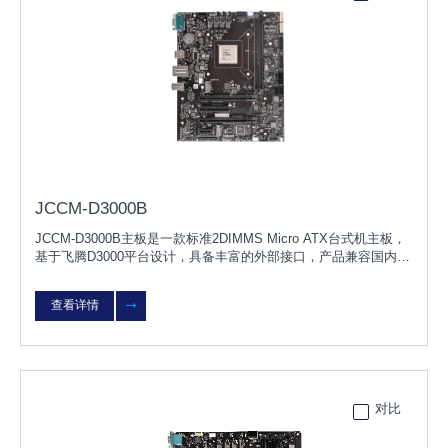
JCCM-D3000B
JCCM-D3000B主板是一款标准2DIMMS Micro ATX台式机主板，
基于飞腾D3000平台设计，具备丰富的外部接口，产品兼容国内主
流独立显卡、内存、硬盘、网卡等硬件，支持KOS/UOS桌面操作
系统，适用于党政、金融、能源
查看详情
对比